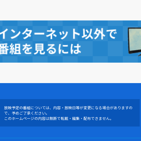
放映予定の番組については、内容・放映日等が変更になる場合がありますの
で、予めご了承ください。
このホームページの内容は無断で転載・編集・配布できません。