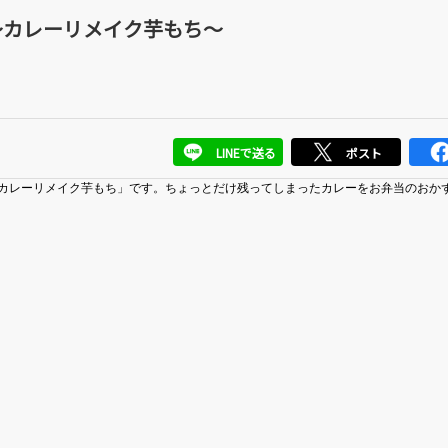
～カレーリメイク芋もち～
LINEで送る
ポスト
カレーリメイク芋もち」です。ちょっとだけ残ってしまったカレーをお弁当のおか