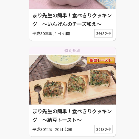
まり先生の簡単！食べきりクッキン
グ ～いんげんのチーズ和え～
平成30年6月1日 公開
3分32秒
特別番組
まり先生の簡単！食べきりクッキン
グ ～納豆トースト～
平成30年5月20日 公開
3分32秒