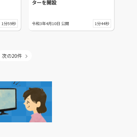
ターを開設
1分59秒
令和3年4月10日 公開
1分44秒
次の20件