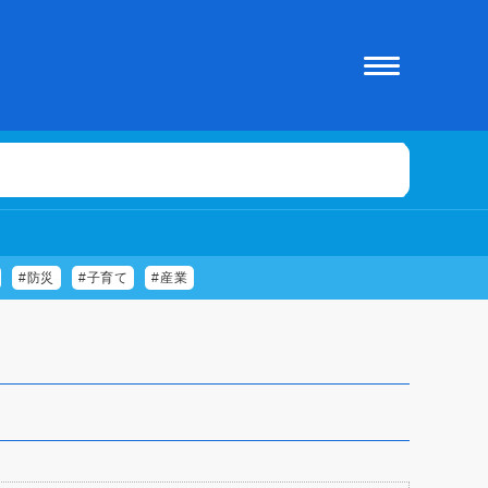
#防災
#子育て
#産業