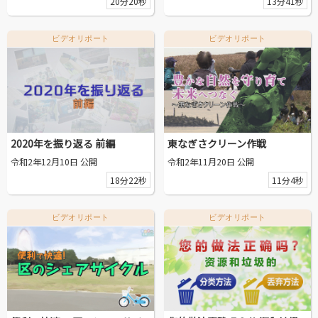
20分20秒
13分41秒
動画を探す
ビデオリポート
ビデオリポート
2020年を振り返る 前編
東なぎさクリーン作戦
令和2年12月10日 公開
令和2年11月20日 公開
18分22秒
11分4秒
ビデオリポート
ビデオリポート