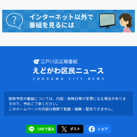
放映予定の番組については、内容・放映日等が変更になる場合がありま
すので、予めご了承ください。
このホームページの内容は無断で転載・編集・配布できません。
LINEで送る
ポスト
シェア