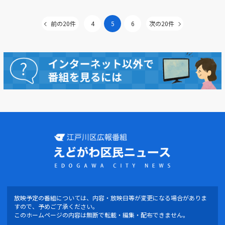
前の20件
4
5
6
次の20件
放映予定の番組については、内容・放映日等が変更になる場合がありま
すので、予めご了承ください。
このホームページの内容は無断で転載・編集・配布できません。