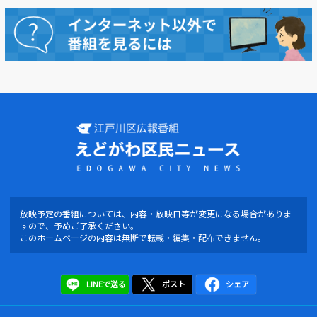
動画を探す
放映予定の番組については、内容・放映日等が変更になる場合がありま
すので、予めご了承ください。
このホームページの内容は無断で転載・編集・配布できません。
LINEで送る
ポスト
シェア