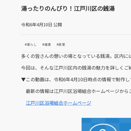
湯ったりのんびり！江戸川区の銭湯
令和6年4月10日 公開
#暮らし
#健康
#産業
多くの皆さんの憩いの場となっている銭湯。区内に
今回は、そんな江戸川区内の銭湯の魅力を詳しくご
▼この動画は、令和6年4月10日時点の情報で制作し
最新の情報は江戸川区浴場組合ホームページから
江戸川区浴場組合ホームページ