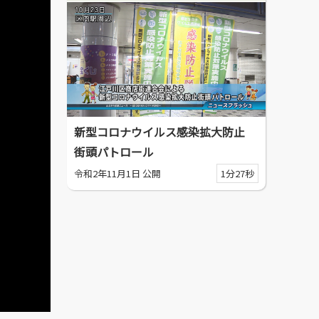
新型コロナウイルス感染拡大防止
街頭パトロール
令和2年11月1日 公開
1分27秒