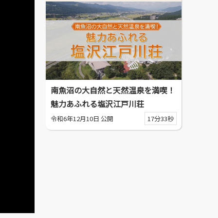
南魚沼の大自然と天然温泉を満喫！
魅力あふれる塩沢江戸川荘
令和6年12月10日 公開
17分33秒