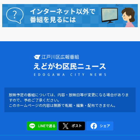
放映予定の番組については、内容・放映日等が変更になる場合がありま
すので、予めご了承ください。
このホームページの内容は無断で転載・編集・配布できません。
LINEで送る
ポスト
シェア