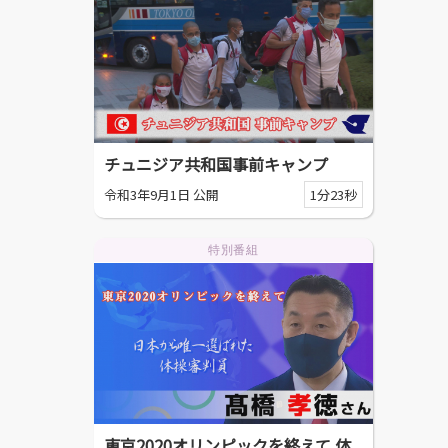
チュニジア共和国事前キャンプ
令和3年9月1日 公開
1分23秒
特別番組
東京2020オリンピックを終えて 体