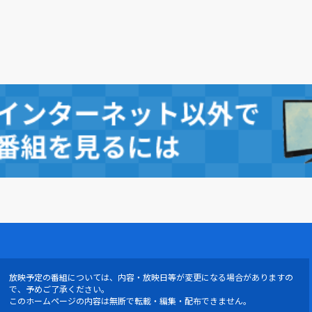
放映予定の番組については、内容・放映日等が変更になる場合がありますの
で、予めご了承ください。
このホームページの内容は無断で転載・編集・配布できません。