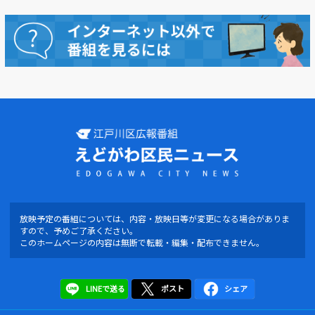
動画を探す
放映予定の番組については、内容・放映日等が変更になる場合がありま
すので、予めご了承ください。
このホームページの内容は無断で転載・編集・配布できません。
LINEで送る
ポスト
シェア