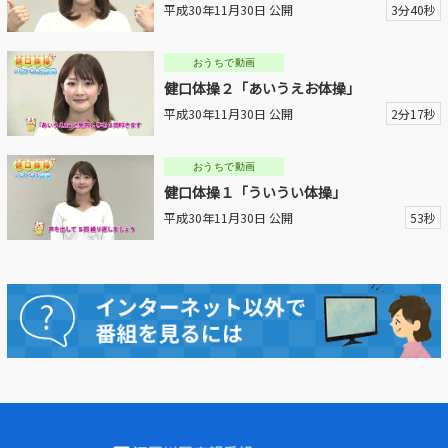
平成30年11月30日 公開
3分40秒
おうちで動画
健口体操２「あいうえお体操」
平成30年11月30日 公開
2分17秒
おうちで動画
健口体操１「ういうい体操」
平成30年11月30日 公開
53秒