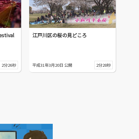
stival
江戸川区の桜の見どころ
2分26秒
平成31年3月20日 公開
2分28秒