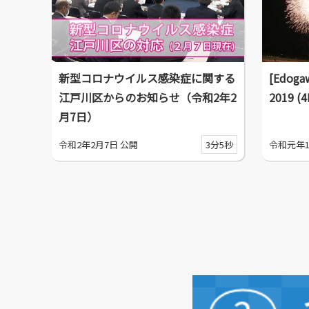
新型コロナウイルス感染症に関する
[Edogaw
江戸川区からのお知らせ（令和2年2
2019 (
月7日）
令和2年2月7日 公開
3分5秒
令和元年1