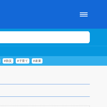
#防災
#子育て
#産業